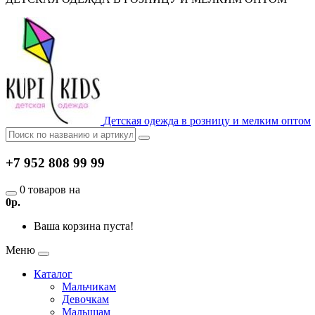
Детская одежда в розницу и мелким оптом
+7 952 808 99 99
0 товаров на
0р.
Ваша корзина пуста!
Меню
Каталог
Мальчикам
Девочкам
Малышам