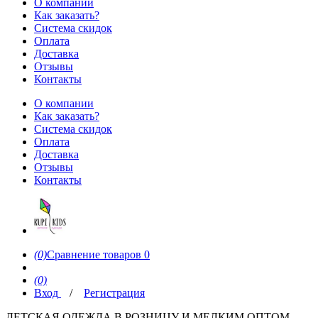
О компании
Как заказать?
Система скидок
Оплата
Доставка
Отзывы
Контакты
О компании
Как заказать?
Система скидок
Оплата
Доставка
Отзывы
Контакты
(0)
Сравнение товаров
0
(0)
Вход
/
Регистрация
ДЕТСКАЯ ОДЕЖДА В РОЗНИЦУ И МЕЛКИМ ОПТОМ