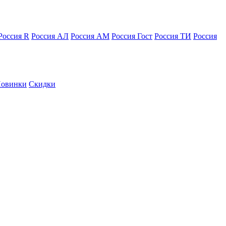
Россия R
Россия АЛ
Россия АМ
Россия Гост
Россия ТИ
Россия
овинки
Скидки