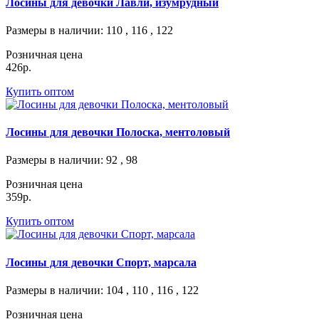
Лосины для девочки Лавли, изумрудный
Размеры в наличии
: 110 , 116 , 122
Розничная цена
426р.
Купить оптом
Лосины для девочки Полоска, ментоловый
Размеры в наличии
: 92 , 98
Розничная цена
359р.
Купить оптом
Лосины для девочки Спорт, марсала
Размеры в наличии
: 104 , 110 , 116 , 122
Розничная цена