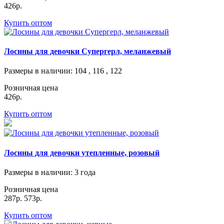
426р.
Купить оптом
Лосины для девочки Супергерл, меланжевый
Размеры в наличии
: 104 , 116 , 122
Розничная цена
426р.
Купить оптом
Лосины для девочки утепленные, розовый
Размеры в наличии
: 3 года
Розничная цена
287р.
573р.
Купить оптом